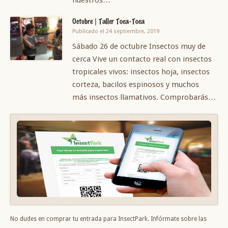
nuestros…
Octubre | Taller Toca-Toca
Publicado el 24 septiembre, 2019
Sábado 26 de octubre Insectos muy de
cerca Vive un contacto real con insectos
tropicales vivos: insectos hoja, insectos
corteza, bacilos espinosos y muchos
más insectos llamativos. Comprobarás…
No dudes en comprar tu entrada para InsectPark. Infórmate sobre las