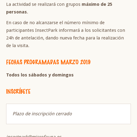
La actividad se realizará con grupos
máximo de 25
personas
.
En caso de no alcanzarse el número mínimo de
participantes InsectPark informará a los solicitantes con
24h de antelación, dando nueva fecha para la realización
de la visita.
FECHAS PROGRAMADAS MARZO 2019
Todos los sábados y domingos
INSCRÍBETE
Plazo de inscripción cerrado