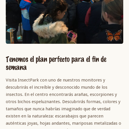
Tenemos el plan perfecto para el fin de
semana
Visita InsectPark con uno de nuestros monitores y
descubrirás el increíble y desconocido mundo de los
insectos. En el centro encontrarás arañas, escorpiones y
otros bichos espeluznantes. Descubrirás formas, colores y
tamaños que nunca habrías imaginado que de verdad
existen en la naturaleza: escarabajos que parecen
auténticas joyas, hojas andantes, mariposas metalizadas o