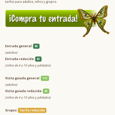
tarifas para adultos, niños y grupos.
Entrada general:
8€
(adultos)
Entrada reducida:
6€
(niños de 4 a 10 años y jubilados)
Visita guiada general:
11€
(adultos)
Visita guiada reducida:
9€
(niños de 4 a 10 años y jubilados)
Grupos:
Tarifa reducida