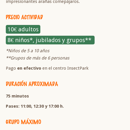
impresionantes arañas comepájaros.
PRECIO ACTIVIDAD
10€ adultos
8€ niños*, jubilados y grupos**
*Niños de 5 a 10 años
**Grupos de más de 6 personas
Pago
en efectivo
en el centro InsectPark
DURACIÓN APROXIMADA
75 minutos
Pases: 11:00, 12:30 y 17:00 h.
GRUPO MÁXIMO