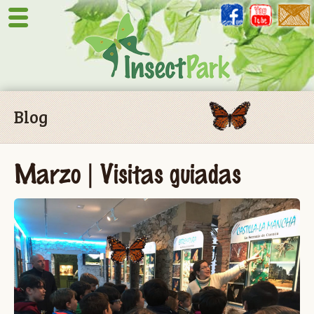
Blog
Marzo | Visitas guiadas