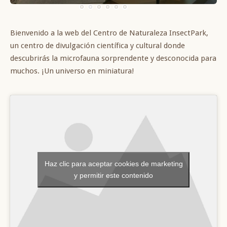
Bienvenido a la web del Centro de Naturaleza InsectPark,
un centro de divulgación científica y cultural donde
descubrirás la microfauna sorprendente y desconocida para
muchos. ¡Un universo en miniatura!
Haz clic para aceptar cookies de marketing
y permitir este contenido