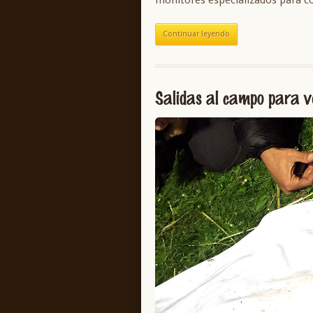
Continuar leyendo
Salidas al campo para v