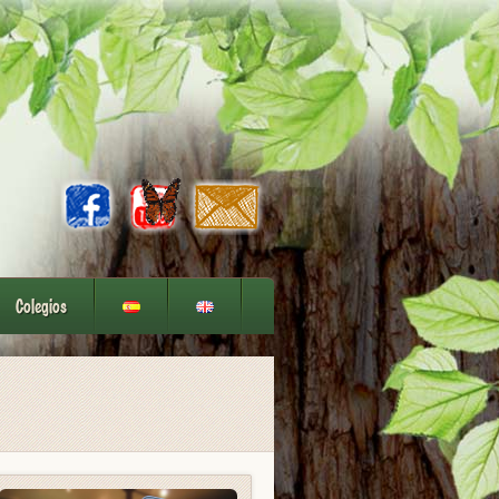
Colegios