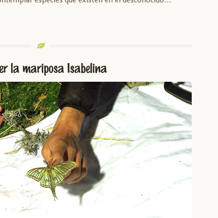
er la mariposa Isabelina