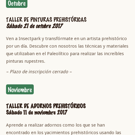
Octubre
TALLER DE PINTURAS PREHISTÓRICAS
Sábado 21 de octubre 2017
Ven a Insectpark y transfórmate en un artista prehistórico
por un día. Descubre con nosotros las técnicas y materiales
que utilizaban en el Paleolítico para realizar las increíbles
pinturas rupestres.
– Plazo de inscripción cerrado –
Noviembre
TALLER DE ADORNOS PREHISTÓRICOS
Sábado 11 de noviembre 2017
Aprende a realizar adornos como los que se han
encontrado en los yacimientos prehistóricos usando las