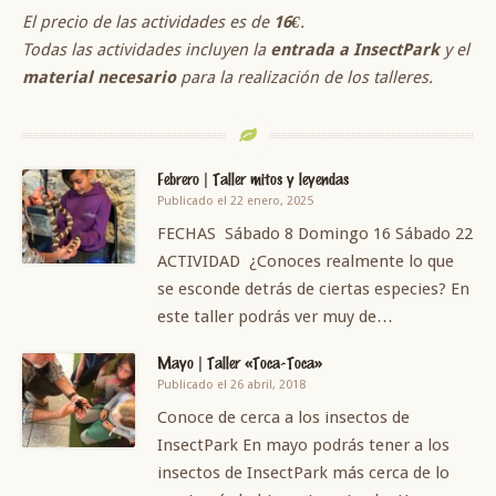
El precio de las actividades es de
16€
.
Todas las actividades incluyen la
entrada a InsectPark
y el
material necesario
para la realización de los talleres.
Febrero | Taller mitos y leyendas
Publicado el 22 enero, 2025
FECHAS Sábado 8 Domingo 16 Sábado 22
ACTIVIDAD ¿Conoces realmente lo que
se esconde detrás de ciertas especies? En
este taller podrás ver muy de…
Mayo | Taller «Toca-Toca»
Publicado el 26 abril, 2018
Conoce de cerca a los insectos de
InsectPark En mayo podrás tener a los
insectos de InsectPark más cerca de lo