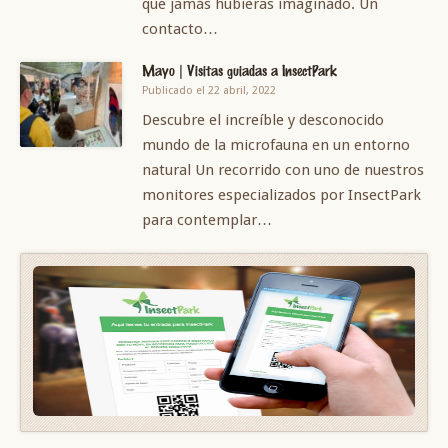
que jamás hubieras imaginado. Un
contacto…
Mayo | Visitas guiadas a InsectPark
Publicado el 22 abril, 2022
Descubre el increíble y desconocido
mundo de la microfauna en un entorno
natural Un recorrido con uno de nuestros
monitores especializados por InsectPark
para contemplar…