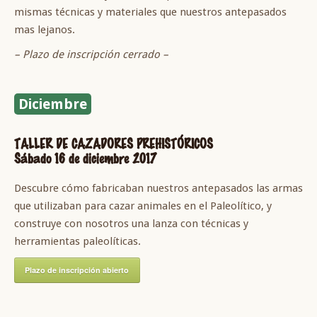
mismas técnicas y materiales que nuestros antepasados
mas lejanos.
– Plazo de inscripción cerrado –
Diciembre
TALLER DE CAZADORES PREHISTÓRICOS
Sábado 16 de diciembre 2017
Descubre cómo fabricaban nuestros antepasados las armas
que utilizaban para cazar animales en el Paleolítico, y
construye con nosotros una lanza con técnicas y
herramientas paleolíticas.
Plazo de inscripción abierto