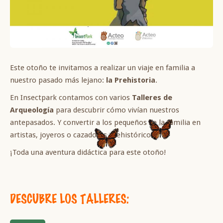
Este otoño te invitamos a realizar un viaje en familia a
nuestro pasado más lejano:
la Prehistoria
.
En Insectpark contamos con varios
Talleres de
Arqueología
para descubrir cómo vivían nuestros
antepasados. Y convertir a los pequeños de la familia en
artistas, joyeros o cazadores prehistóricos.
¡Toda una aventura didáctica para este otoño!
DESCUBRE LOS TALLERES: