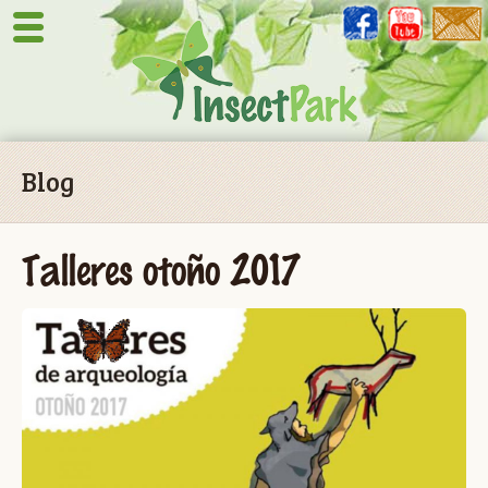
Blog
Talleres otoño 2017