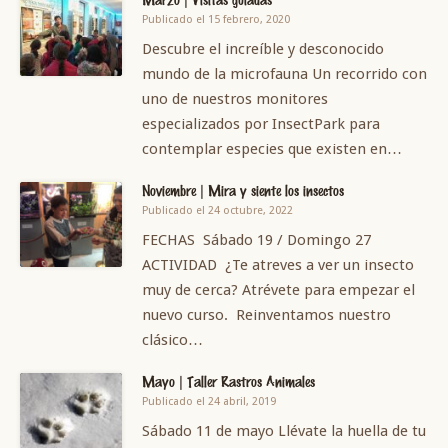
Publicado el 15 febrero, 2020
Descubre el increíble y desconocido
mundo de la microfauna Un recorrido con
uno de nuestros monitores
especializados por InsectPark para
contemplar especies que existen en…
Noviembre | Mira y siente los insectos
Publicado el 24 octubre, 2022
FECHAS Sábado 19 / Domingo 27
ACTIVIDAD ¿Te atreves a ver un insecto
muy de cerca? Atrévete para empezar el
nuevo curso. Reinventamos nuestro
clásico…
Mayo | Taller Rastros Animales
Publicado el 24 abril, 2019
Sábado 11 de mayo Llévate la huella de tu