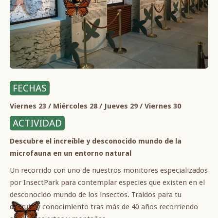
FECHAS
Viernes 23 / Miércoles 28 / Jueves 29 / Viernes 30
ACTIVIDAD
Descubre el increíble y desconocido mundo de la
microfauna en un entorno natural
Un recorrido con uno de nuestros monitores especializados
por InsectPark para contemplar especies que existen en el
desconocido mundo de los insectos. Traídos para tu
disfrute y conocimiento tras más de 40 años recorriendo