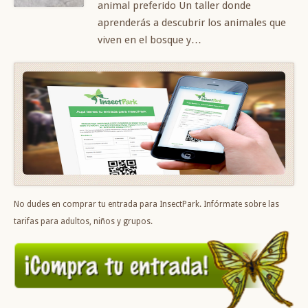
animal preferido Un taller donde
aprenderás a descubrir los animales que
viven en el bosque y…
No dudes en comprar tu entrada para InsectPark. Infórmate sobre las
tarifas para adultos, niños y grupos.