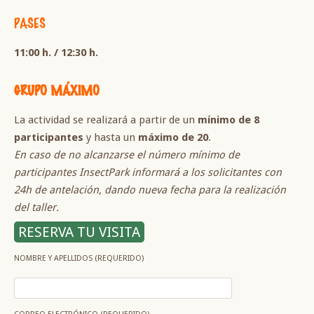
PASES
11:00 h. / 12:30 h.
GRUPO MÁXIMO
La actividad se realizará a partir de un
mínimo de 8
participantes
y hasta un
máximo de 20
.
En caso de no alcanzarse el número mínimo de
participantes InsectPark informará a los solicitantes con
24h de antelación, dando nueva fecha para la realización
del taller.
RESERVA TU VISITA
NOMBRE Y APELLIDOS (REQUERIDO)