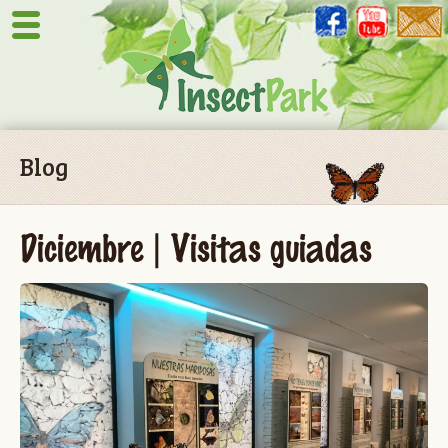
Blog
Diciembre | Visitas guiadas