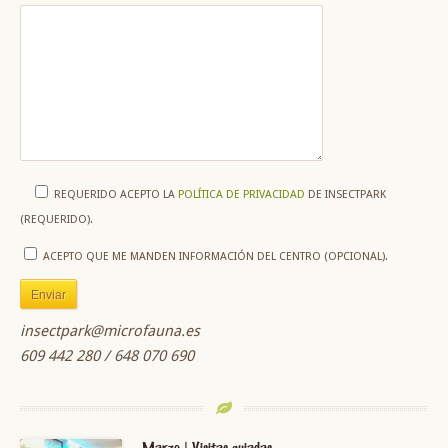
REQUERIDO
ACEPTO LA
POLÍTICA DE PRIVACIDAD
DE INSECTPARK
(REQUERIDO).
ACEPTO QUE ME MANDEN INFORMACIÓN DEL CENTRO (OPCIONAL).
insectpark@microfauna.es
609 442 280 / 648 070 690
Marzo | Visitas guiadas