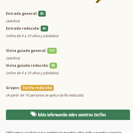
Entrada general:
8€
(adultos)
Entrada reducida:
6€
(niños de 4 a 10 años y jubilados)
Visita guiada general:
11€
(adultos)
Visita guiada reducida:
9€
(niños de 4 a 10 años y jubilados)
Grupos:
Tarifa reducida
(A partir de 10 personas se aplica tarifa reducida)
Más información sobre nuestras tarifas