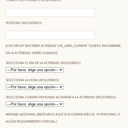
CORREO ELECTRÓNICO (REQUERIDO)
TELÉFONO (REQUERIDO)
[CHECKBOX* INSCRIBIR-ACTIVIDAD USE_LABEL_ELEMENT "QUIERO INSCRIBIRME
EN LA ACTIVIDAD: VISITAS GUIADAS]
SELECCIONA EL DÍA DE LA ACTIVIDAD (REQUERIDO)
SELECCIONA LA HORA (REQUERIDO)
SELECCIONA CUÁNTAS PERSONAS ACUDIRÁN A LA ACTIVIDAD (REQUERIDO)
MENSAJE ADICIONAL (INDÍCANOS AQUÍ SI ACUDIRÁN MÁS DE 10 PERSONAS, O
ALGÚN REQUERIMIENTO ESPECIAL.)