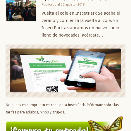
Publicado el 30 agosto, 2018
Vuelta al cole en InscetPark Se acaba el
verano y comienza la vuelta al cole. En
InsectPark arrancamos un nuevo curso
lleno de novedades, acércate…
No dudes en comprar tu entrada para InsectPark. Infórmate sobre las
tarifas para adultos, niños y grupos.