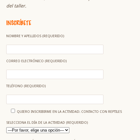
del taller.
INSCRÍBETE
NOMBRE Y APELLIDOS (REQUERIDO)
CORREO ELECTRÓNICO (REQUERIDO)
TELÉFONO (REQUERIDO)
QUIERO INSCRIBIRME EN LA ACTIVIDAD: CONTACTO CON REPTILES
SELECCIONA EL DÍA DE LA ACTIVIDAD (REQUERIDO)