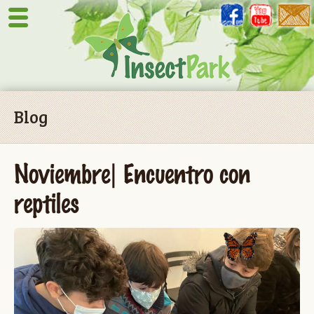
Blog
Noviembre| Encuentro con
reptiles