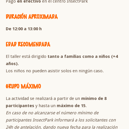
Pago
en efectivo
en el centro InsectPark
DURACIÓN APROXIMADA
De 12:00 a 13:00 h
EDAD RECOMENDADA
El taller está dirigido
tanto a familias como a niños (+4
años).
Los niños no pueden asistir solos en ningún caso.
GRUPO MÁXIMO
La actividad se realizará a partir de un
mínimo de 8
participantes
y hasta un
máximo de 15
.
En caso de no alcanzarse el número mínimo de
participantes InsectPark informará a los solicitantes con
24h de antelación, dando nueva fecha para la realización