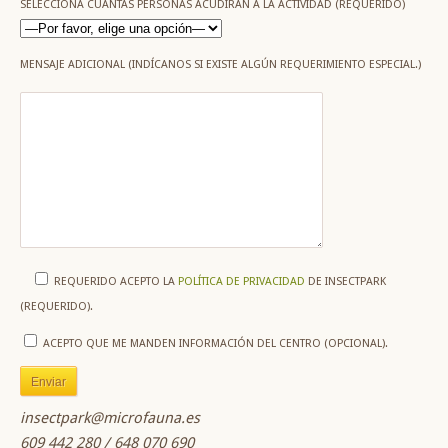
SELECCIONA CUÁNTAS PERSONAS ACUDIRÁN A LA ACTIVIDAD (REQUERIDO)
MENSAJE ADICIONAL (INDÍCANOS SI EXISTE ALGÚN REQUERIMIENTO ESPECIAL.)
REQUERIDO
ACEPTO LA
POLÍTICA DE PRIVACIDAD
DE INSECTPARK
(REQUERIDO).
ACEPTO QUE ME MANDEN INFORMACIÓN DEL CENTRO (OPCIONAL).
insectpark@microfauna.es
609 442 280 / 648 070 690