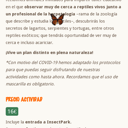
en el que
observar muy de cerca a reptiles vivos junto a
un profesional de la herpetología
–rama de la zoología
que describe y estudia los reptiles–, descubrirás los
secretos de lagartos, serpientes y tortugas, entre otros
reptiles exóticos; que tendrás oportunidad de ver muy de
cerca e incluso acariciar.
¡Vive un plan distinto en plena naturaleza!
*Con motivo del COVID-19 hemos adaptado los protocolos
para que puedas seguir disfrutando de nuestras
actividades como hasta ahora. Recordamos que el uso de
mascarilla es obligatorio.
PRECIO ACTIVIDAD
16€
Incluye la
entrada a InsectPark.