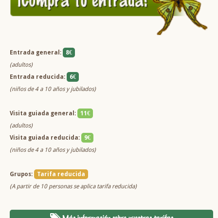
Entrada general:
8€
(adultos)
Entrada reducida:
6€
(niños de 4 a 10 años y jubilados)
Visita guiada general:
11€
(adultos)
Visita guiada reducida:
9€
(niños de 4 a 10 años y jubilados)
Grupos:
Tarifa reducida
(A partir de 10 personas se aplica tarifa reducida)