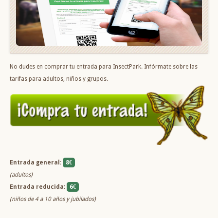
No dudes en comprar tu entrada para InsectPark. Infórmate sobre las
tarifas para adultos, niños y grupos.
Entrada general:
8€
(adultos)
Entrada reducida:
6€
(niños de 4 a 10 años y jubilados)