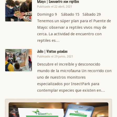
Mayo | Encuentro con reptiles
Publicado el 22 abril, 2021
Domingo 9 Sábado 15 Sábado 29
Tenemos un súper plan para el Puente de
Mayo: observar a reptiles vivos muy de
cerca. La actividad de encuentro con
reptiles es…
Julio | Visitas guiadas
Publicado el 29 junio, 2021
Descubre el increíble y desconocido
mundo de la microfauna Un recorrido con
uno de nuestros monitores
especializados por InsectPark para
contemplar especies que existen en…