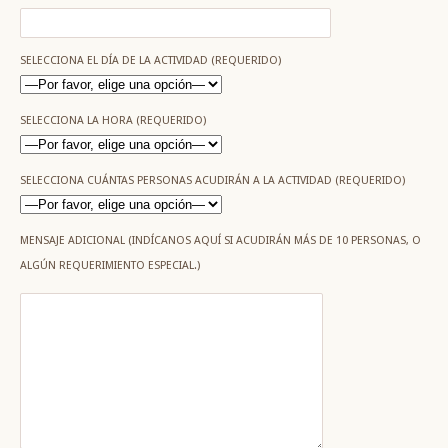
SELECCIONA EL DÍA DE LA ACTIVIDAD (REQUERIDO)
SELECCIONA LA HORA (REQUERIDO)
SELECCIONA CUÁNTAS PERSONAS ACUDIRÁN A LA ACTIVIDAD (REQUERIDO)
MENSAJE ADICIONAL (INDÍCANOS AQUÍ SI ACUDIRÁN MÁS DE 10 PERSONAS, O
ALGÚN REQUERIMIENTO ESPECIAL.)