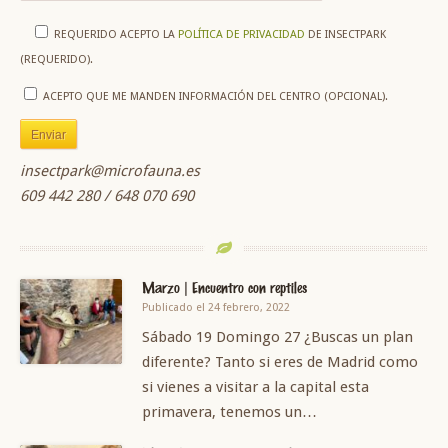
REQUERIDO
ACEPTO LA
POLÍTICA DE PRIVACIDAD
DE INSECTPARK
(REQUERIDO).
ACEPTO QUE ME MANDEN INFORMACIÓN DEL CENTRO (OPCIONAL).
insectpark@microfauna.es
609 442 280 / 648 070 690
Marzo | Encuentro con reptiles
Publicado el 24 febrero, 2022
Sábado 19 Domingo 27 ¿Buscas un plan
diferente? Tanto si eres de Madrid como
si vienes a visitar a la capital esta
primavera, tenemos un…