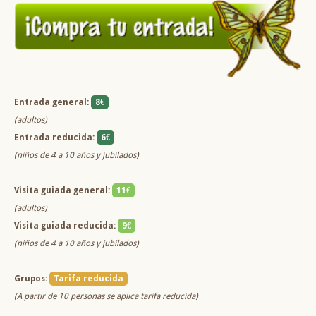
Entrada general:
8€
(adultos)
Entrada reducida:
6€
(niños de 4 a 10 años y jubilados)
Visita guiada general:
11€
(adultos)
Visita guiada reducida:
9€
(niños de 4 a 10 años y jubilados)
Grupos:
Tarifa reducida
(A partir de 10 personas se aplica tarifa reducida)