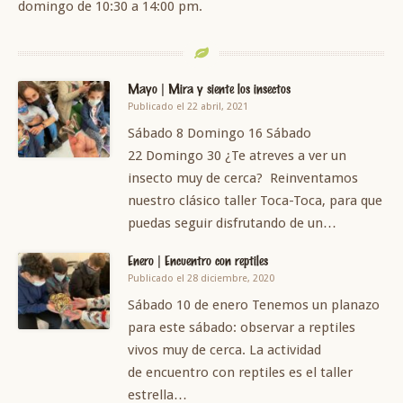
domingo de 10:30 a 14:00 pm.
Mayo | Mira y siente los insectos
Publicado el 22 abril, 2021
Sábado 8 Domingo 16 Sábado
22 Domingo 30 ¿Te atreves a ver un
insecto muy de cerca? Reinventamos
nuestro clásico taller Toca-Toca, para que
puedas seguir disfrutando de un…
Enero | Encuentro con reptiles
Publicado el 28 diciembre, 2020
Sábado 10 de enero Tenemos un planazo
para este sábado: observar a reptiles
vivos muy de cerca. La actividad
de encuentro con reptiles es el taller
estrella…