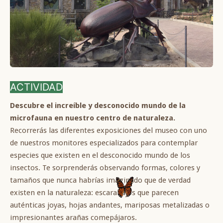
ACTIVIDAD
Descubre el increíble y desconocido mundo de la
microfauna en nuestro centro de naturaleza.
Recorrerás las diferentes exposiciones del museo con uno
de nuestros monitores especializados para contemplar
especies que existen en el desconocido mundo de los
insectos. Te sorprenderás observando formas, colores y
tamaños que nunca habrías imaginado que de verdad
existen en la naturaleza: escarabajos que parecen
auténticas joyas, hojas andantes, mariposas metalizadas o
impresionantes arañas comepájaros.