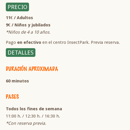
PRECIO
11€ / Adultos
9€ / Niños y jubilados
*Niños de 4 a 10 años.
Pago
en efectivo
en el centro InsectPark. Previa reserva.
DETALLES
DURACIÓN APROXIMADA
60 minutos
PASES
Todos los fines de semana
11:00 h. / 12:30 h. / 16:30 h.
*Con reserva previa.