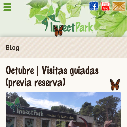
Blog
Octubre | Visitas guiadas
(previa reserva)