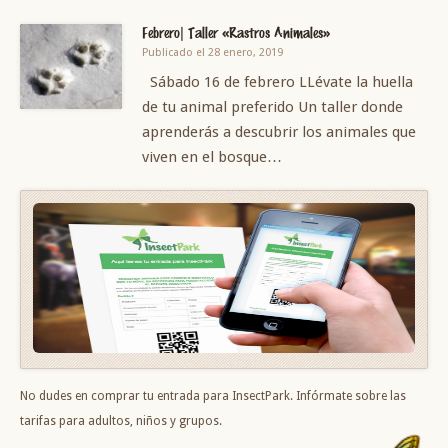
Febrero| Taller «Rastros Animales»
Publicado el 28 enero, 2019
Sábado 16 de febrero LLévate la huella
de tu animal preferido Un taller donde
aprenderás a descubrir los animales que
viven en el bosque…
No dudes en comprar tu entrada para InsectPark. Infórmate sobre las
tarifas para adultos, niños y grupos.