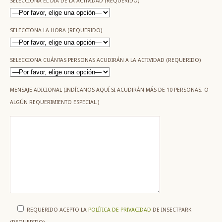
SELECCIONA EL DÍA DE LA ACTIVIDAD (REQUERIDO)
SELECCIONA LA HORA (REQUERIDO)
SELECCIONA CUÁNTAS PERSONAS ACUDIRÁN A LA ACTIVIDAD (REQUERIDO)
MENSAJE ADICIONAL (INDÍCANOS AQUÍ SI ACUDIRÁN MÁS DE 10 PERSONAS, O
ALGÚN REQUERIMIENTO ESPECIAL.)
REQUERIDO
ACEPTO LA
POLÍTICA DE PRIVACIDAD
DE INSECTPARK