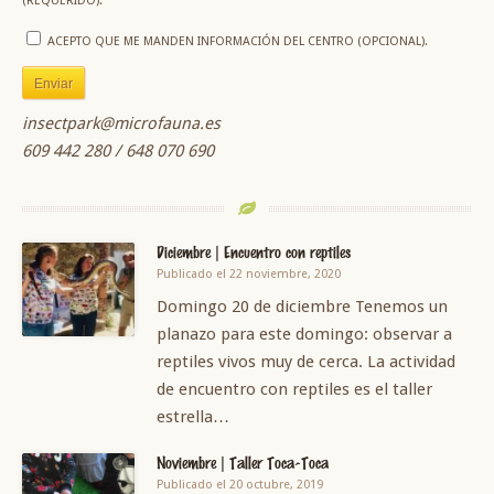
(REQUERIDO).
ACEPTO QUE ME MANDEN INFORMACIÓN DEL CENTRO (OPCIONAL).
insectpark@microfauna.es
609 442 280 / 648 070 690
Diciembre | Encuentro con reptiles
Publicado el 22 noviembre, 2020
Domingo 20 de diciembre Tenemos un
planazo para este domingo: observar a
reptiles vivos muy de cerca. La actividad
de encuentro con reptiles es el taller
estrella…
Noviembre | Taller Toca-Toca
Publicado el 20 octubre, 2019