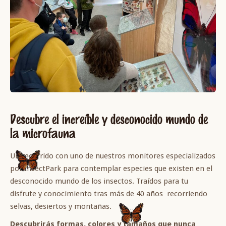
Descubre el increíble y desconocido mundo de
la microfauna
Un recorrido con uno de nuestros monitores especializados
por InsectPark para contemplar especies que existen en el
desconocido mundo de los insectos. Traídos para tu
disfrute y conocimiento tras más de 40 años recorriendo
selvas, desiertos y montañas.
Descubrirás formas, colores y tamaños que nunca