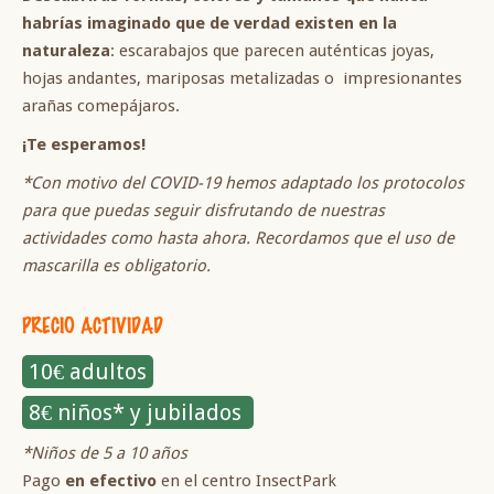
habrías imaginado que de verdad existen en la
naturaleza
: escarabajos que parecen auténticas joyas,
hojas andantes, mariposas metalizadas o impresionantes
arañas comepájaros.
¡Te esperamos!
*Con motivo del COVID-19 hemos adaptado los protocolos
para que puedas seguir disfrutando de nuestras
actividades como hasta ahora. Recordamos que el uso de
mascarilla es obligatorio.
PRECIO ACTIVIDAD
10€ adultos
8€ niños* y jubilados
*Niños de 5 a 10 años
Pago
en efectivo
en el centro InsectPark