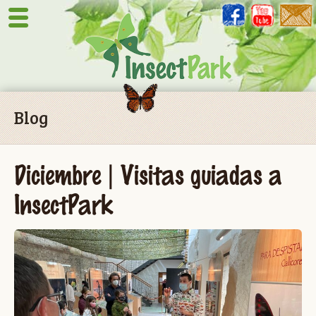
Blog
Diciembre | Visitas guiadas a
InsectPark