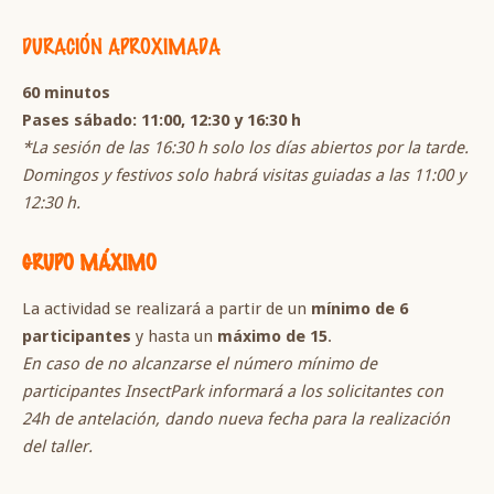
DURACIÓN APROXIMADA
60 minutos
Pases sábado: 11:00, 12:30 y 16:30 h
*La sesión de las 16:30 h solo los días abiertos por la tarde.
Domingos y festivos solo habrá visitas guiadas a las 11:00 y
12:30 h.
GRUPO MÁXIMO
La actividad se realizará a partir de un
mínimo de 6
participantes
y hasta un
máximo de 15
.
En caso de no alcanzarse el número mínimo de
participantes InsectPark informará a los solicitantes con
24h de antelación, dando nueva fecha para la realización
del taller.