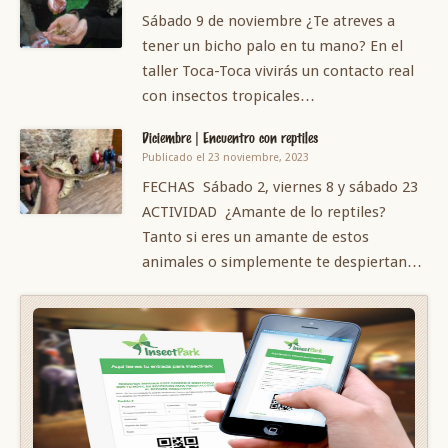
Sábado 9 de noviembre ¿Te atreves a
tener un bicho palo en tu mano? En el
taller Toca-Toca vivirás un contacto real
con insectos tropicales…
Diciembre | Encuentro con reptiles
Publicado el 23 noviembre, 2023
FECHAS Sábado 2, viernes 8 y sábado 23
ACTIVIDAD ¿Amante de lo reptiles?
Tanto si eres un amante de estos
animales o simplemente te despiertan…