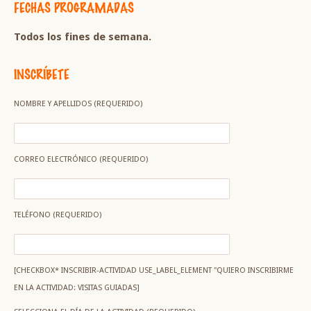
FECHAS PROGRAMADAS
Todos los fines de semana.
INSCRÍBETE
NOMBRE Y APELLIDOS (REQUERIDO)
CORREO ELECTRÓNICO (REQUERIDO)
TELÉFONO (REQUERIDO)
[CHECKBOX* INSCRIBIR-ACTIVIDAD USE_LABEL_ELEMENT "QUIERO INSCRIBIRME
EN LA ACTIVIDAD: VISITAS GUIADAS]