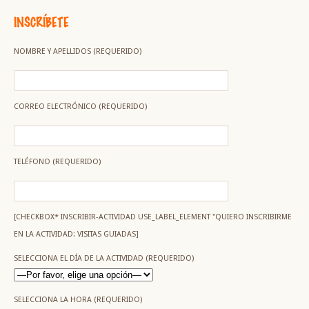
INSCRÍBETE
NOMBRE Y APELLIDOS (REQUERIDO)
CORREO ELECTRÓNICO (REQUERIDO)
TELÉFONO (REQUERIDO)
[CHECKBOX* INSCRIBIR-ACTIVIDAD USE_LABEL_ELEMENT "QUIERO INSCRIBIRME
EN LA ACTIVIDAD: VISITAS GUIADAS]
SELECCIONA EL DÍA DE LA ACTIVIDAD (REQUERIDO)
SELECCIONA LA HORA (REQUERIDO)