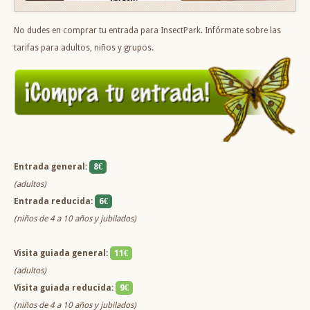
No dudes en comprar tu entrada para InsectPark. Infórmate sobre las
tarifas para adultos, niños y grupos.
Entrada general:
8€
(adultos)
Entrada reducida:
6€
(niños de 4 a 10 años y jubilados)
Visita guiada general:
11€
(adultos)
Visita guiada reducida:
9€
(niños de 4 a 10 años y jubilados)