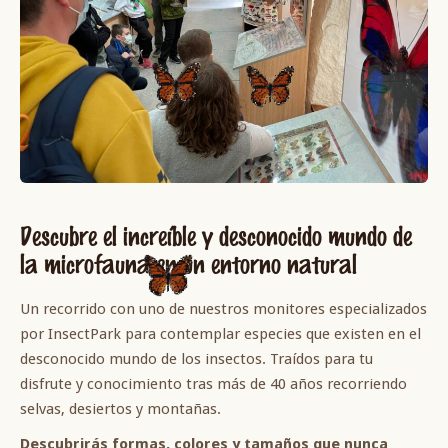
Descubre el increíble y desconocido mundo de
la microfauna en un entorno natural
Un recorrido con uno de nuestros monitores especializados
por InsectPark para contemplar especies que existen en el
desconocido mundo de los insectos. Traídos para tu
disfrute y conocimiento tras más de 40 años recorriendo
selvas, desiertos y montañas.
Descubrirás formas, colores y tamaños que nunca