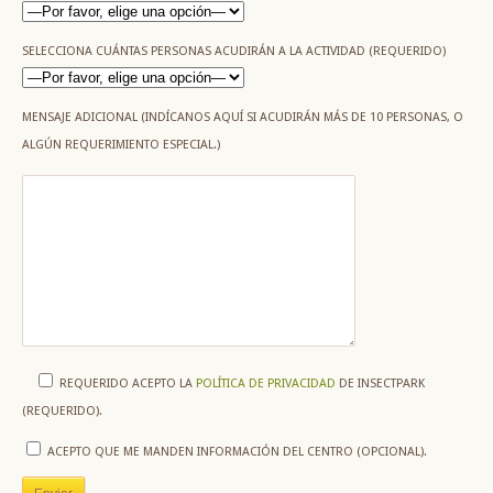
SELECCIONA CUÁNTAS PERSONAS ACUDIRÁN A LA ACTIVIDAD (REQUERIDO)
MENSAJE ADICIONAL (INDÍCANOS AQUÍ SI ACUDIRÁN MÁS DE 10 PERSONAS, O
ALGÚN REQUERIMIENTO ESPECIAL.)
REQUERIDO
ACEPTO LA
POLÍTICA DE PRIVACIDAD
DE INSECTPARK
(REQUERIDO).
ACEPTO QUE ME MANDEN INFORMACIÓN DEL CENTRO (OPCIONAL).