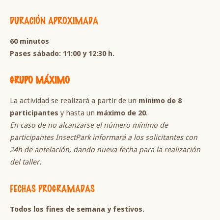
DURACIÓN APROXIMADA
60 minutos
Pases sábado: 11:00 y 12:30 h.
GRUPO MÁXIMO
La actividad se realizará a partir de un
mínimo de 8
participantes
y hasta un
máximo de 20
.
En caso de no alcanzarse el número mínimo de
participantes InsectPark informará a los solicitantes con
24h de antelación, dando nueva fecha para la realización
del taller.
FECHAS PROGRAMADAS
Todos los fines de semana y festivos.