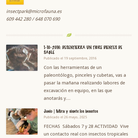
insectpark@microfauna.es
609 442 280 / 648 070 690
1-10-2016: DESENTIERRA UN TIGRE DIENTES DE
SABLE
Publicado el 19 septiembre, 2016
Con las herramientas de un
paleontólogo, pinceles y cubetas, vas a
pasar la mañana realizando labores de
excavación en equipo, en las que
anotarás y…
Junio | Mira y siente los insectos
Publicado el 26 mayo, 2025
FECHAS Sábados 7 y 28 ACTIVIDAD Vive
un contacto real con insectos tropicales