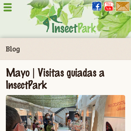
Blog
Mayo | Visitas guiadas a
InsectPark