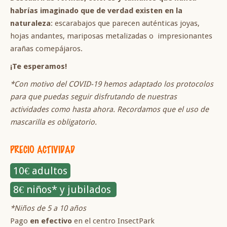
habrías imaginado que de verdad existen en la
naturaleza
: escarabajos que parecen auténticas joyas,
hojas andantes, mariposas metalizadas o impresionantes
arañas comepájaros.
¡Te esperamos!
*Con motivo del COVID-19 hemos adaptado los protocolos
para que puedas seguir disfrutando de nuestras
actividades como hasta ahora. Recordamos que el uso de
mascarilla es obligatorio.
PRECIO ACTIVIDAD
10€ adultos
8€ niños* y jubilados
*Niños de 5 a 10 años
Pago
en efectivo
en el centro InsectPark