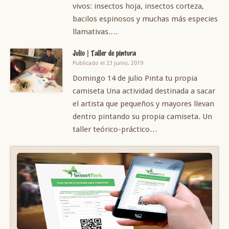
vivos: insectos hoja, insectos corteza,
bacilos espinosos y muchas más especies
llamativas.…
Julio | Taller de pintura
Publicado el 23 junio, 2019
Domingo 14 de julio Pinta tu propia
camiseta Una actividad destinada a sacar
el artista que pequeños y mayores llevan
dentro pintando su propia camiseta. Un
taller teórico-práctico…