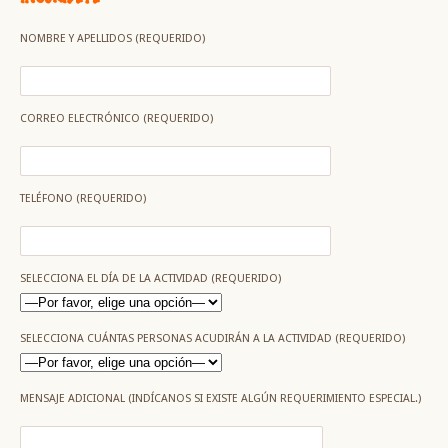
NOMBRE Y APELLIDOS (REQUERIDO)
CORREO ELECTRÓNICO (REQUERIDO)
TELÉFONO (REQUERIDO)
SELECCIONA EL DÍA DE LA ACTIVIDAD (REQUERIDO)
SELECCIONA CUÁNTAS PERSONAS ACUDIRÁN A LA ACTIVIDAD (REQUERIDO)
MENSAJE ADICIONAL (INDÍCANOS SI EXISTE ALGÚN REQUERIMIENTO ESPECIAL.)