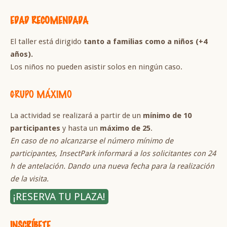
EDAD RECOMENDADA
El taller está dirigido
tanto a familias como a niños (+4
años).
Los niños no pueden asistir solos en ningún caso.
GRUPO MÁXIMO
La actividad se realizará a partir de un
mínimo de 10
participantes
y hasta un
máximo de 25
.
En caso de no alcanzarse el número mínimo de
participantes, InsectPark informará a los solicitantes con 24
h de antelación. Dando una nueva fecha para la realización
de la visita.
¡RESERVA TU PLAZA!
INSCRÍBETE