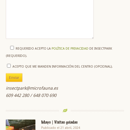
REQUERIDO
ACEPTO LA
POLÍTICA DE PRIVACIDAD
DE INSECTPARK
(REQUERIDO).
ACEPTO QUE ME MANDEN INFORMACIÓN DEL CENTRO (OPCIONAL).
insectpark@microfauna.es
609 442 280 / 648 070 690
Mayo | Visitas guiadas
Publicado el 21 abril, 2024