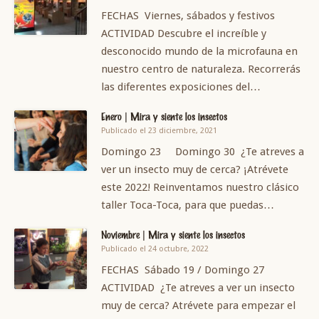
FECHAS Viernes, sábados y festivos
ACTIVIDAD Descubre el increíble y
desconocido mundo de la microfauna en
nuestro centro de naturaleza. Recorrerás
las diferentes exposiciones del…
Enero | Mira y siente los insectos
Publicado el 23 diciembre, 2021
Domingo 23 Domingo 30 ¿Te atreves a
ver un insecto muy de cerca? ¡Atrévete
este 2022! Reinventamos nuestro clásico
taller Toca-Toca, para que puedas…
Noviembre | Mira y siente los insectos
Publicado el 24 octubre, 2022
FECHAS Sábado 19 / Domingo 27
ACTIVIDAD ¿Te atreves a ver un insecto
muy de cerca? Atrévete para empezar el