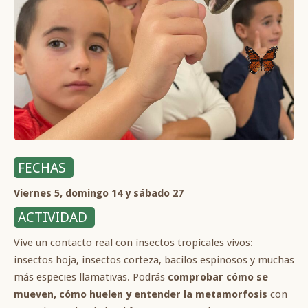
FECHAS
Viernes 5, domingo 14 y sábado 27
ACTIVIDAD
Vive un contacto real con insectos tropicales vivos:
insectos hoja, insectos corteza, bacilos espinosos y muchas
más especies llamativas. Podrás
comprobar cómo se
mueven, cómo huelen y entender la metamorfosis
con