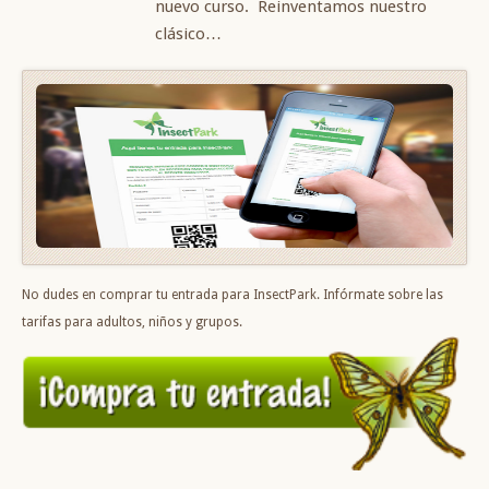
nuevo curso. Reinventamos nuestro
clásico…
No dudes en comprar tu entrada para InsectPark. Infórmate sobre las
tarifas para adultos, niños y grupos.