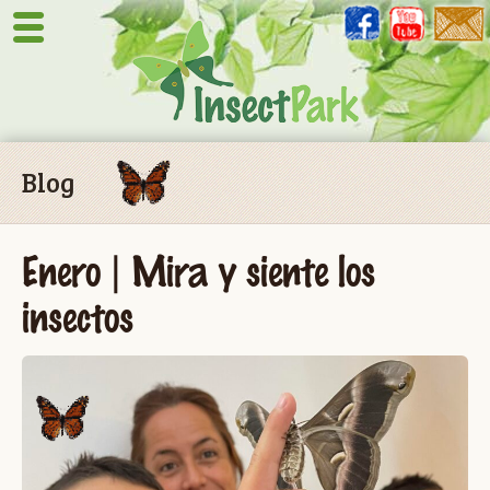
Blog
Enero | Mira y siente los
insectos