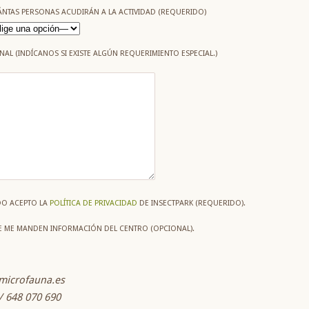
NTAS PERSONAS ACUDIRÁN A LA ACTIVIDAD (REQUERIDO)
NAL (INDÍCANOS SI EXISTE ALGÚN REQUERIMIENTO ESPECIAL.)
DO
ACEPTO LA
POLÍTICA DE PRIVACIDAD
DE INSECTPARK (REQUERIDO).
 ME MANDEN INFORMACIÓN DEL CENTRO (OPCIONAL).
microfauna.es
/ 648 070 690