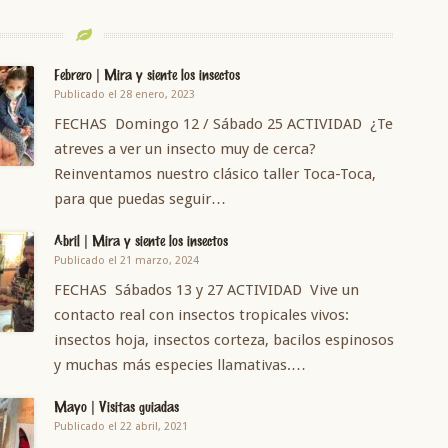
Febrero | Mira y siente los insectos
Publicado el 28 enero, 2023
FECHAS Domingo 12 / Sábado 25 ACTIVIDAD ¿Te
atreves a ver un insecto muy de cerca?
Reinventamos nuestro clásico taller Toca-Toca,
para que puedas seguir…
Abril | Mira y siente los insectos
Publicado el 21 marzo, 2024
FECHAS Sábados 13 y 27 ACTIVIDAD Vive un
contacto real con insectos tropicales vivos:
insectos hoja, insectos corteza, bacilos espinosos
y muchas más especies llamativas.…
Mayo | Visitas guiadas
Publicado el 22 abril, 2021