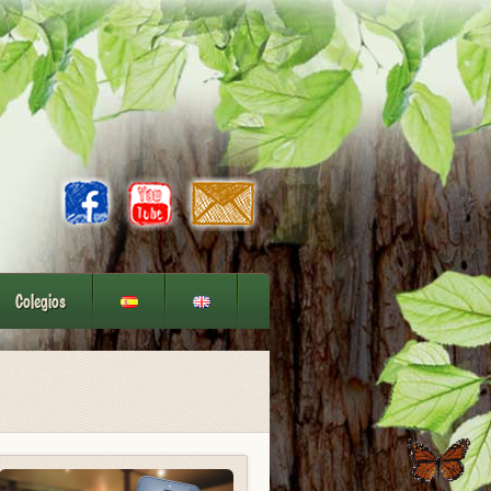
Colegios