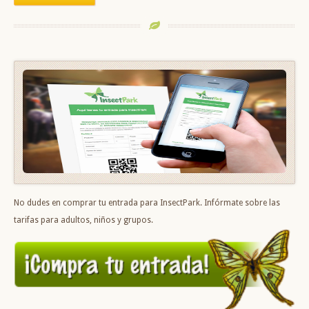
No dudes en comprar tu entrada para InsectPark. Infórmate sobre las
tarifas para adultos, niños y grupos.