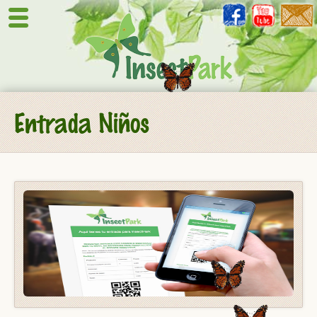
Entrada Niños