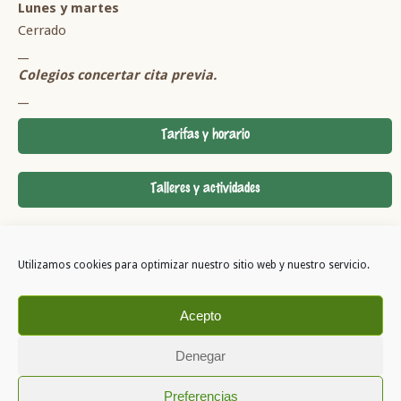
Lunes y martes
Cerrado
__
Colegios concertar cita previa.
__
Tarifas y horario
Talleres y actividades
Cómo llegar a InsectPark
Utilizamos cookies para optimizar nuestro sitio web y nuestro servicio.
Acepto
Denegar
Copyright 2026
Preferencias