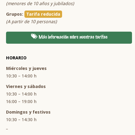
(menores de 10 años y jubilados)
Grupos:
Tarifa reducida
(A partir de 10 personas)
Más información sobre nuestras tarifas
HORARIO
Miércoles y jueves
10:30 – 14:00 h
Viernes y sábados
10:30 – 14:00 h
16:00 – 19:00 h
Domingos y festivos
10:30 – 14:30 h
_