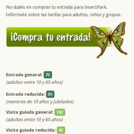
No dudes en comprar tu entrada para InsectPark.
Infórmate sobre las tarifas para adultos, niños y grupos.
Entrada general:
7€
(adultos entre 10 y 65 años)
Entrada reducida:
5€
(menores de 10 años y jubilados)
Visita guiada general:
10€
(adultos entre 10 y 65 años)
Visita guiada reducida:
8€