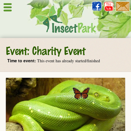
Event:
Charity Event
Time to event:
This event has already started/finished