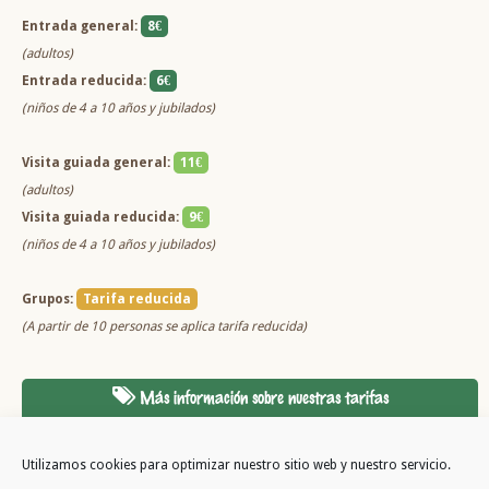
Entrada general:
8€
(adultos)
Entrada reducida:
6€
(niños de 4 a 10 años y jubilados)
Visita guiada general:
11€
(adultos)
Visita guiada reducida:
9€
(niños de 4 a 10 años y jubilados)
Grupos:
Tarifa reducida
(A partir de 10 personas se aplica tarifa reducida)
Más información sobre nuestras tarifas
Utilizamos cookies para optimizar nuestro sitio web y nuestro servicio.