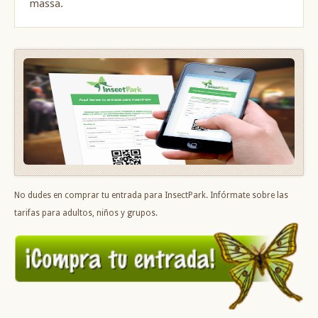
massa.
No dudes en comprar tu entrada para InsectPark. Infórmate sobre las
tarifas para adultos, niños y grupos.