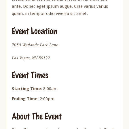
ante. Donec eget ipsum augue. Cras varius varius
quam, in tempor odio viverra sit amet.
Event Location
7050 Wetlands Park Lane
Las Vegas, NV 89122
Event Times
Starting Time:
8:00am
Ending Time:
2:00pm
About The Event